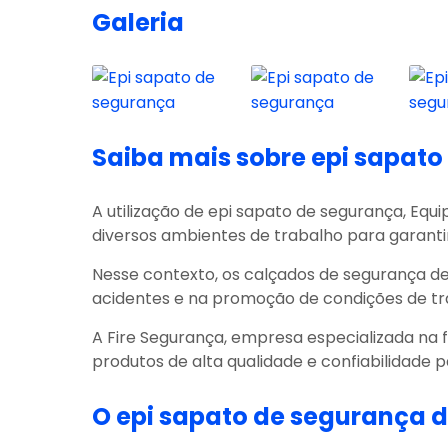
Galeria
Saiba mais sobre epi sapat
A utilização de
epi sapato de segurança
, Equ
diversos ambientes de trabalho para garanti
Nesse contexto, os calçados de segurança 
acidentes e na promoção de condições de tr
A Fire Segurança, empresa especializada na
produtos de alta qualidade e confiabilidade
O epi sapato de segurança d