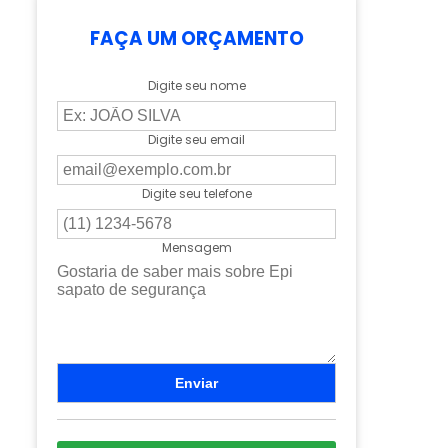
FAÇA UM ORÇAMENTO
Digite seu nome
Digite seu email
Digite seu telefone
Mensagem