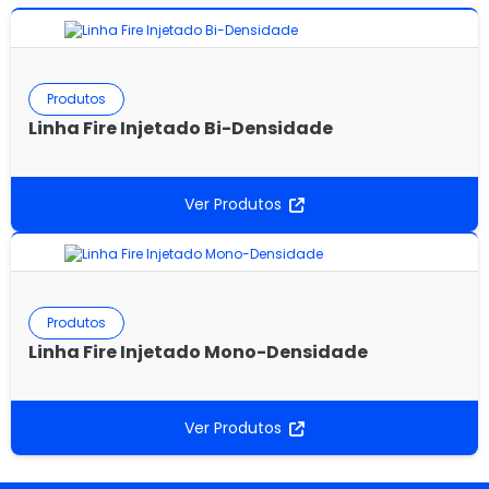
Produtos
Linha Fire Injetado Bi-Densidade
Ver Produtos
Produtos
Linha Fire Injetado Mono-Densidade
Ver Produtos