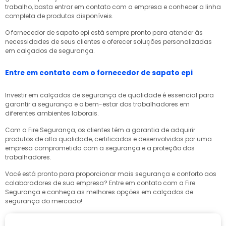
trabalho, basta entrar em contato com a empresa e conhecer a linha
completa de produtos disponíveis.
O
fornecedor de sapato epi
está sempre pronto para atender às
necessidades de seus clientes e oferecer soluções personalizadas
em calçados de segurança.
Entre em contato com o
fornecedor de sapato epi
Investir em calçados de segurança de qualidade é essencial para
garantir a segurança e o bem-estar dos trabalhadores em
diferentes ambientes laborais.
Com a Fire Segurança, os clientes têm a garantia de adquirir
produtos de alta qualidade, certificados e desenvolvidos por uma
empresa comprometida com a segurança e a proteção dos
trabalhadores.
Você está pronto para proporcionar mais segurança e conforto aos
colaboradores de sua empresa? Entre em contato com a Fire
Segurança e conheça as melhores opções em calçados de
segurança do mercado!