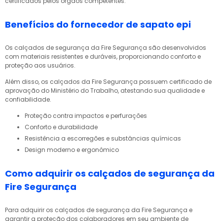
certificados pelos órgãos competentes.
Benefícios do fornecedor de sapato epi
Os calçados de segurança da Fire Segurança são desenvolvidos
com materiais resistentes e duráveis, proporcionando conforto e
proteção aos usuários.
Além disso, os calçados da Fire Segurança possuem certificado de
aprovação do Ministério do Trabalho, atestando sua qualidade e
confiabilidade.
Proteção contra impactos e perfurações
Conforto e durabilidade
Resistência a escorregões e substâncias químicas
Design moderno e ergonômico
Como adquirir os calçados de segurança da
Fire Segurança
Para adquirir os calçados de segurança da Fire Segurança e
garantir a proteção dos colaboradores em seu ambiente de