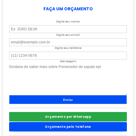
FAÇA UM ORÇAMENTO
Digite seu nome
Digite seu email
Digite seu telefone
Mensagem
Orçamento por Whatsapp
Orçamento pelo Telefone