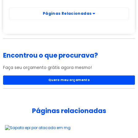
Páginas Relacionadas
Encontrou o que procurava?
Faça seu orçamento grátis agora mesmo!
Quero meu orçamento
Páginas relacionadas