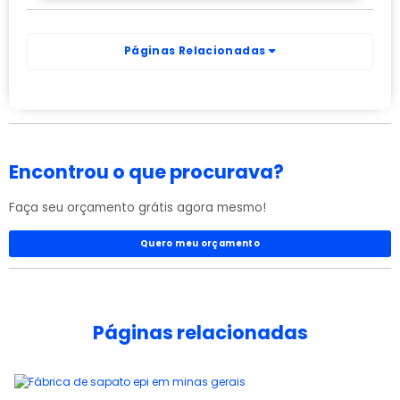
Páginas Relacionadas
Encontrou o que procurava?
Faça seu orçamento grátis agora mesmo!
Quero meu orçamento
Páginas relacionadas