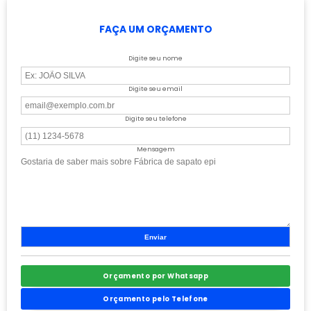
FAÇA UM ORÇAMENTO
Digite seu nome
Digite seu email
Digite seu telefone
Mensagem
Orçamento por Whatsapp
Orçamento pelo Telefone